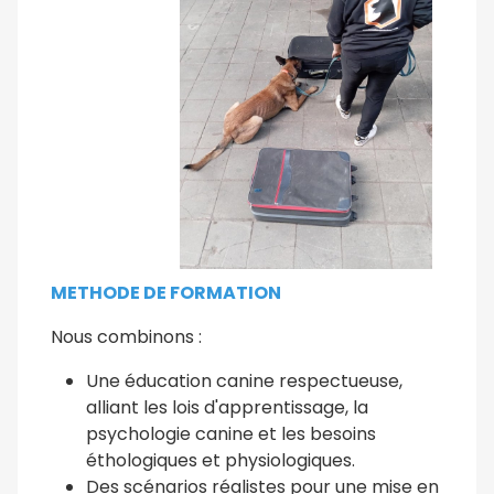
METHODE DE FORMATION
Nous combinons :
Une éducation canine respectueuse,
alliant les lois d'apprentissage, la
psychologie canine et les besoins
éthologiques et physiologiques.
Des scénarios réalistes pour une mise en