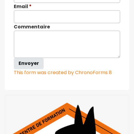
Email
*
Commentaire
Envoyer
This form was created by ChronoForms 8