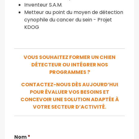
Inventeur S.A.M.
Metteur au point du moyen de détection
cynophile du cancer du sein - Projet
KDOG
VOUS SOUHAITEZ FORMER UN CHIEN
DÉTECTEUR OU INTÉGRER NOS
PROGRAMMES ?
CONTACTEZ-NOUS DÈS AUJOURD’HUI
POUR ÉVALUER VOS BESOINS ET
CONCEVOIR UNE SOLUTION ADAPTÉE À
VOTRE SECTEUR D’ACTIVITÉ.
Nom
*