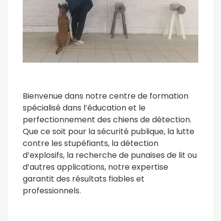
Bienvenue dans notre centre de formation
spécialisé dans l’éducation et le
perfectionnement des chiens de détection.
Que ce soit pour la sécurité publique, la lutte
contre les stupéfiants, la détection
d’explosifs, la recherche de punaises de lit ou
d’autres applications, notre expertise
garantit des résultats fiables et
professionnels.