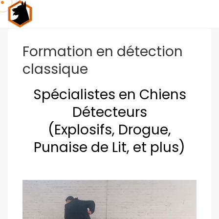
Formation en détection
classique
Spécialistes en Chiens
Détecteurs
(Explosifs, Drogue,
Punaise de Lit, et plus)