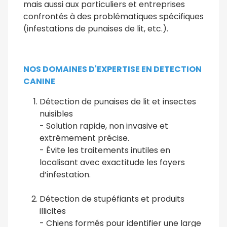
mais aussi aux particuliers et entreprises
confrontés à des problématiques spécifiques
(infestations de punaises de lit, etc.).
NOS DOMAINES D'EXPERTISE EN DETECTION
CANINE
Détection de punaises de lit et insectes
nuisibles
- Solution rapide, non invasive et
extrêmement précise.
- Évite les traitements inutiles en
localisant avec exactitude les foyers
d’infestation.
Détection de stupéfiants et produits
illicites
- Chiens formés pour identifier une large