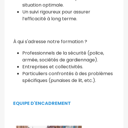
situation optimale.
Un suivi rigoureux pour assurer
l’efficacité à long terme.
À qui s'adresse notre formation ?
Professionnels de la sécurité (police,
armée, sociétés de gardiennage).
Entreprises et collectivités.
Particuliers confrontés à des problèmes
spécifiques (punaises de lit, etc.).
EQUIPE D'ENCADREMENT