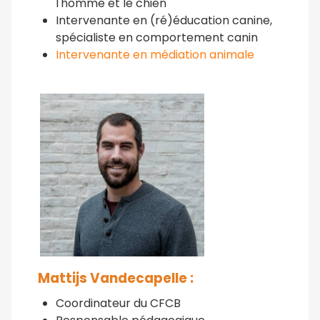
l'homme et le chien
Intervenante en (ré)éducation canine,
spécialiste en comportement canin
Intervenante en médiation animale
Mattijs Vandecapelle :
Coordinateur du CFCB