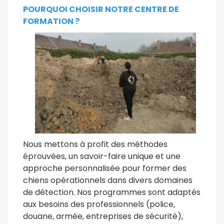
POURQUOI CHOISIR NOTRE CENTRE DE
FORMATION ?
Nous mettons à profit des méthodes
éprouvées, un savoir-faire unique et une
approche personnalisée pour former des
chiens opérationnels dans divers domaines
de détection. Nos programmes sont adaptés
aux besoins des professionnels (police,
douane, armée, entreprises de sécurité),