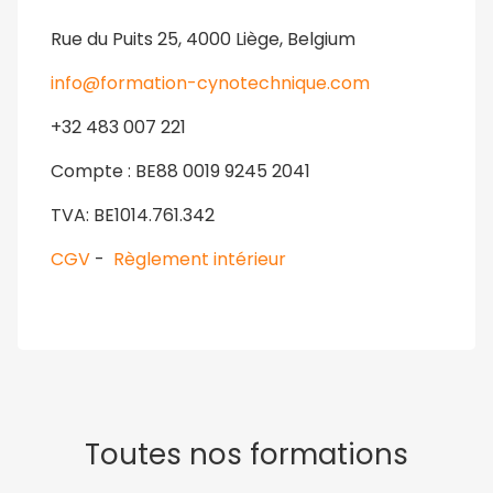
Rue du Puits 25, 4000 Liège, Belgium
info@formation-cynotechnique.com
+32 483 007 221
Compte : BE88 0019 9245 2041
TVA: BE1014.761.342
CGV
-
Règlement intérieur
Toutes nos formations