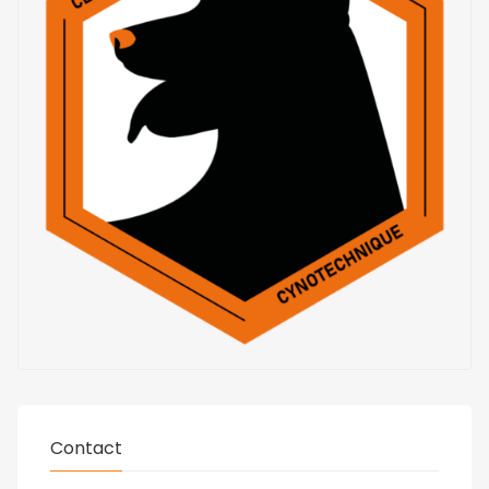
Contact