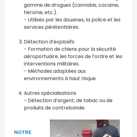
gamme de drogues (cannabis, cocaïne,
héroïne, etc.).
- Utilisés par les douanes, la police et les
services pénitentiaires.
Détection d’explosifs
- Formation de chiens pour la sécurité
aéroportuaire, les forces de l’ordre et les
interventions militaires.
- Méthodes adaptées aux
environnements à haut risque.
Autres spécialisations
- Détection d’argent, de tabac ou de
produits de contrebande.
NOTRE