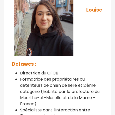
Louise
Defawes :
Directrice du CFCB
Formatrice des propriétaires ou
détenteurs de chien de 1ière et 2ième
catégorie
(habilité par la préfecture du
Meurthe-et-Moselle et de la Marne -
France)
Spécialiste dans l'interaction entre