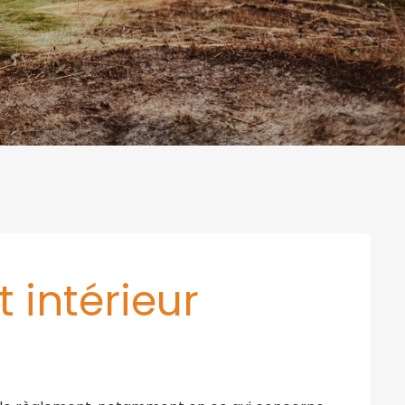
 intérieur