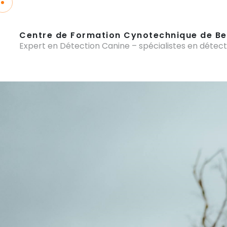
Centre de Formation Cynotechnique de Be
Expert en Détection Canine – spécialistes en détect