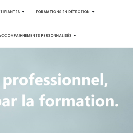
TIFIANTES
FORMATIONS EN DÉTECTION
ACCOMPAGNEMENTS PERSONNALISÉS