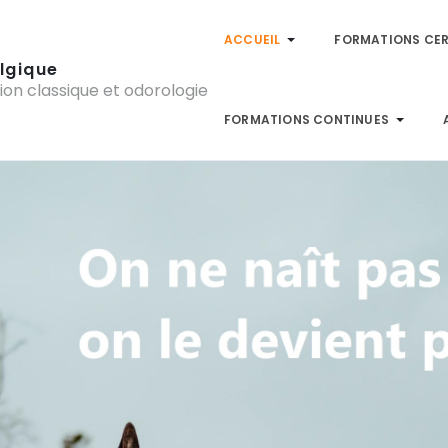
ACCUEIL
FORMATIONS CER
lgique
ion classique et odorologie
FORMATIONS CONTINUES