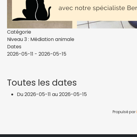
Catégorie
Niveau 3 : Médiation animale
Dates
2026-05-11
-
2026-05-15
Toutes les dates
Du
2026-05-11
au
2026-05-15
Propulsé par